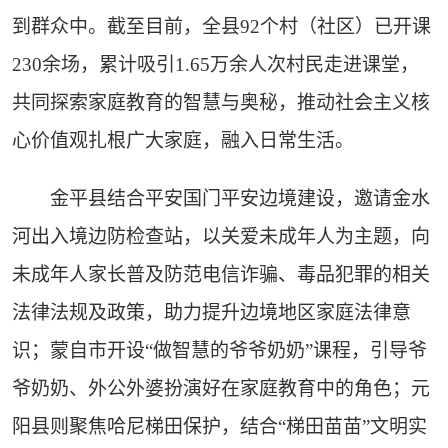
到群众中。截至目前，全县92个村（社区）已开课
230余场，累计吸引1.65万余人次村民走进课堂，
共同探索家庭教育的智慧与奥秘，推动社会主义核
心价值观扎根广大家庭，融入日常生活。
金平县结合平安国门平安边境建设，邀请金水
河出入境边防检查站，以关爱未成年人为主题，向
未成年人家长普及防范电信诈骗、毒品犯罪的相关
法律法规及政策，助力提升边境地区家庭法律意
识；蒙自市开设“做智慧的爷爷奶奶”课程，引导爷
爷奶奶、外公外婆扮演好在家庭教育中的角色；元
阳县则聚焦哈尼梯田保护，结合“梯田苗苗”文明实