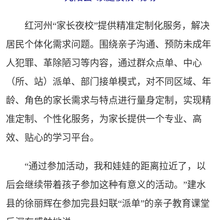
红河州“家长夜校”提供精准定制化服务，解决
居民个体化需求问题。围绕亲子沟通、预防未成年
人犯罪、革除陋习等内容，通过群众点单、中心
（所、站）派单、部门接单模式，对不同区域、年
龄、角色的家长需求与特点进行量身定制，实现精
准定制、个性化服务，为家长提供一个专业、高
效、贴心的学习平台。
“通过参加活动，我和娃娃的距离拉近了，以
后会继续带着孩子参加这种有意义的活动。”建水
县的徐丽辉在参加完县妇联“派单”的亲子教育课堂