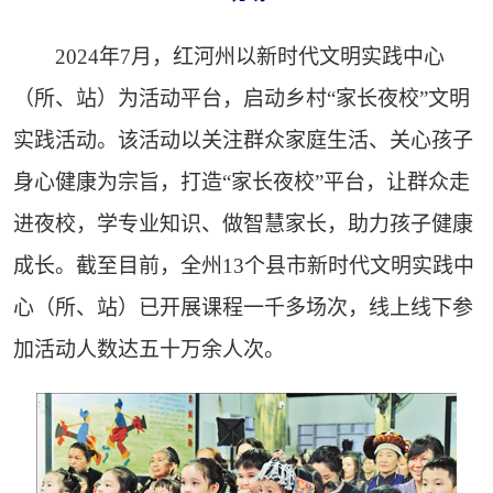
2024年7月，红河州以新时代文明实践中心
（所、站）为活动平台，启动乡村“家长夜校”文明
实践活动。该活动以关注群众家庭生活、关心孩子
身心健康为宗旨，打造“家长夜校”平台，让群众走
进夜校，学专业知识、做智慧家长，助力孩子健康
成长。截至目前，全州13个县市新时代文明实践中
心（所、站）已开展课程一千多场次，线上线下参
加活动人数达五十万余人次。