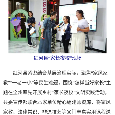
红河县“家长夜校”现场
红河县紧密结合基层治理实际，聚焦“家风家
教”“一老一小”等民生难题，围绕“怎样当好家长”主
题在全州率先开展乡村“家长夜校”文明实践活动，
县委宣传部联合25家单位精心组建师资库，将家风
家教、法律常识、非遗技艺等30门丰富实用课程送