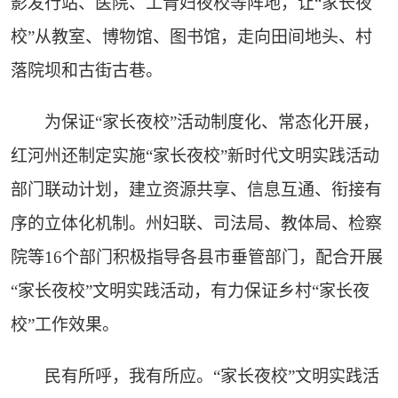
影发行站、医院、工青妇夜校等阵地，让“家长夜
校”从教室、博物馆、图书馆，走向田间地头、村
落院坝和古街古巷。
为保证“家长夜校”活动制度化、常态化开展，
红河州还制定实施“家长夜校”新时代文明实践活动
部门联动计划，建立资源共享、信息互通、衔接有
序的立体化机制。州妇联、司法局、教体局、检察
院等16个部门积极指导各县市垂管部门，配合开展
“家长夜校”文明实践活动，有力保证乡村“家长夜
校”工作效果。
民有所呼，我有所应。“家长夜校”文明实践活