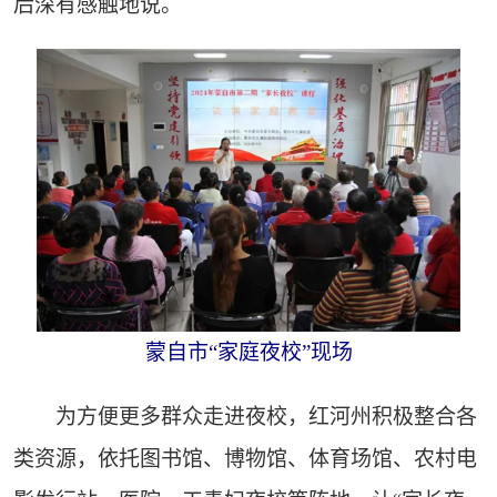
后深有感触地说。
蒙自市“家庭夜校”现场
为方便更多群众走进夜校，红河州积极整合各
类资源，依托图书馆、博物馆、体育场馆、农村电