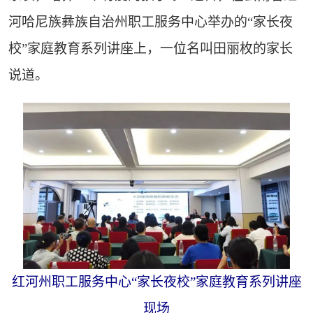
河哈尼族彝族自治州职工服务中心举办的“家长夜
校”家庭教育系列讲座上，一位名叫田丽枚的家长
说道。
红河州职工服务中心“家长夜校”家庭教育系列讲座
现场