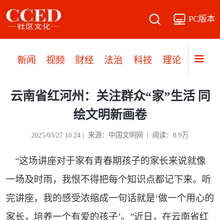
PC版本
新闻
视频
财经
法治
科技
理论
党建
云南省红河州：关注群众“家”生活 同
绘文明新画卷
2025/03/27 10:24 | 来源：中国文明网 | 阅读：8.9万
“这场讲座对于家有青春期孩子的家长来说就像
一场及时雨，我恨不得把每个知识点都记下来。听
完讲座，我的感受浓缩成一句话就是‘做一个用心的
家长，培养一个有爱的孩子’。”近日，在云南省红