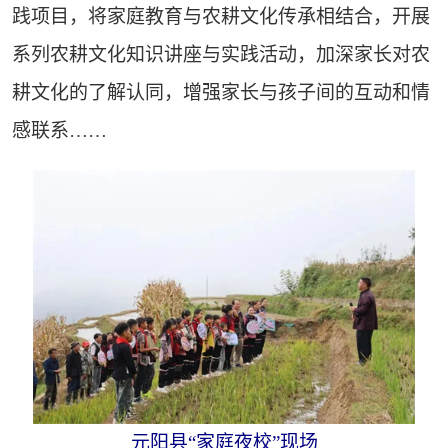
践项目，将家庭教育与农耕文化传承相结合，开展
系列农耕文化知识讲座与实践活动，加深家长对农
耕文化的了解认同，增强家长与孩子间的互动和情
感联系……
元阳县“家庭夜校”现场