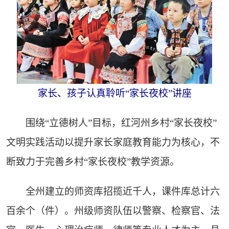
家长、孩子认真聆听“家长夜校”讲座
围绕“立德树人”目标，红河州乡村“家长夜校”
文明实践活动以提升家长家庭教育能力为核心，不
断致力于完善乡村“家长夜校”教学资源。
全州建立的师资库招揽近千人，课件库总计六
百余个（件）。州级师资队伍以警察、检察官、法