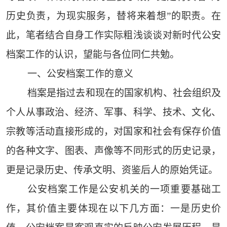
历史负责，为现实服务，替将来着想”的职责。在
此，笔者结合自身工作实际粗浅谈谈对新时代公安
档案工作的认识，望能与各位同仁共勉。
一、公安档案工作的意义
档案是指过去和现在的国家机构、社会组织及
个人从事政治、经济、军事、科学、技术、文化、
宗教等活动直接形成的，对国家和社会有保存价值
的各种文字、图表、声像等不同形式的历史记录，
更是记录历史、传承文明、资鉴后人的原始凭证。
公安档案工作是公安机关的一项重要基础工
作，其价值主要体现在以下几方面：一是历史价