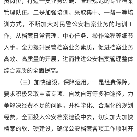
员岗位，打造一支业务过硬、管理规范的专业档案
管理队伍。二是加强培训。采取集中、一帮一等培
训方式，不断加大对民警公安档案业务的培训工
作，从档案日常管理、中心任务、操作流程等细节
入手，全力提升民警档案业务素质，促进档案业务
高效、高质量的开展，进而推进公安档案管理整体
综合素质的全面提高。
（三）加快建设，保障运用。一是经费保障。
要求积极采取申请专项、自发自筹等多种途径，力
争解决经费不足的问题，并科学化、合理化的规划
经费，全面投入公安档案建设中去，切实加大加快
档案的软、硬建设，确保公安档案各项工作顺利开