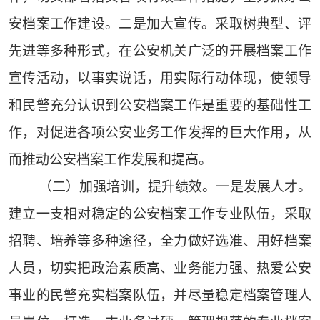
安档案工作建设。二是加大宣传。采取树典型、评
先进等多种形式，在公安机关广泛的开展档案工作
宣传活动，以事实说话，用实际行动体现，使领导
和民警充分认识到公安档案工作是重要的基础性工
作，对促进各项公安业务工作发挥的巨大作用，从
而推动公安档案工作发展和提高。
（二）加强培训，提升绩效。一是发展人才。
建立一支相对稳定的公安档案工作专业队伍，采取
招聘、培养等多种途径，全力做好选准、用好档案
人员，切实把政治素质高、业务能力强、热爱公安
事业的民警充实档案队伍，并尽量稳定档案管理人