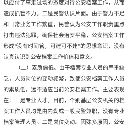
以应付了事走过场的态度对待公安档案工作，从而
造成抓管不力。二是民警认识片面。由于警力不足
和日常业务工作繁重，民警认为公安工作职责重点
打击违法犯罪，确保社会治安平稳，公安档案工作
形成“没有时间管，可建可不建”的思想意识，没有
认真认识到公安档案工作价值和意义。
（二）素质偏低。由于档案专业人员的严重缺
乏，人员岗位的变动频繁，致使公安档案工作人员
的素质低，远不适应当前公安档案工作。主要表现
在：一是专业人才。目前，个别基层公安机关的档
案工作人员均是由内勤或一般民警兼职，没有专业
档案管理人员。二是岗位变动。因殊多原因，公安