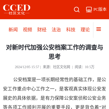
PC版本
新闻
视频
财经
法治
科技
理论
党建
​对新时代加强公安档案工作的调查与
思考
2024/12/05 15:57 | 来源：社区文化网 | 阅读：10.5万
公安档案是一项长期经常性的基础工作，是公
安工作重点中心工作之一，是客观真实体现公安发
展史的具体依据，是有力保障公安案侦和公安业务
等各项工作顺利开展的重要手段，更是背负着“对