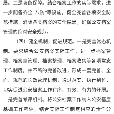
展。二是装备保障。结合档案工作的实际需求，进
一步配备齐全“八防”等设施，健全完善各项安全防
范措施，消除各类档案的安全隐患，确保公安档案
管理的绝对安全规范。
（四）健全机制，促进规范。一是完善常态机
制。要求结合公安档案实际工作，进一步档案管
理、档案室管理、档案整理、档案收集等各项常态
工作制度，并不断的完善改进，形成一套完善、全
面、规范的长效管理机制，通过落实、执行到位，
切实促进公安档案工作有序、有效、有力的开展。
二是完善考评机制。将公安档案工作纳入公安基层
基础工作考评，结合实际工作制定相应的责任分