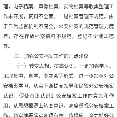
理，电子档案、声像档案、实物档案等收集整理工
作未开展，资料不全面。二是档案管理不规范。由
于日常监督机制不健全，公安档案的规范管理力度
差，存在存放档案资料不规范，登记不全或规范
等。
三、加强公安档案工作的几点建议
（一）转变思想，提高认识。一是加强学习。
采取集中、自学、专题会等形式，进一步加强对公
安档案学习，切实不断提高领导和民警对公安档案
认识，促使真正认识到公安档案工作的意义和作
用，从思想根源上转变意识，高度重视公安档案工
作，切实部署落实各项有效工作措施，全力抓好公