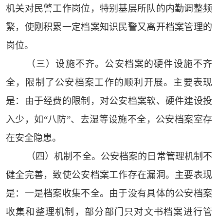
机关对民警工作岗位，特别基层所队的内勤调整频
繁，使刚积累一定档案知识民警又离开档案管理的
岗位。
（三）设施不齐。公安档案的硬件设施不齐
全，限制了公安档案工作的顺利开展。主要表现
是：由于经费的限制，对公安档案软、硬件建设投
入少，如“八防”、去湿等设施不全，公安档案室存
在安全隐患。
（四）机制不全。公安档案的日常管理机制不
健全完善，致使公安档案工作存在漏洞。主要表现
是：一是档案收集不全。由于没有具体的公安档案
收集和整理机制，部分部门只对文书档案进行管