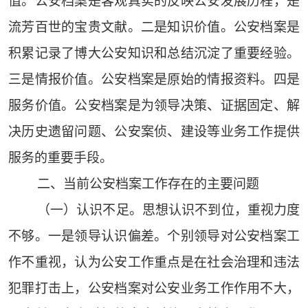
值。公安档案是客观真实的反映公安发展历程，是
流芳百世的宝贵文献。二是知识价值。公安档案是
积累记录了博大公安知识和总结沉淀了重要经验。
三是情报价值。公安档案是原始的情报资料。四是
服务价值。公安档案是为领导决策、证据固定、解
决历史遗留问题、公安案侦、建设等业务工作提供
服务的重要手段。
二、当前公安档案工作存在的主要问题
（一）认识不足。思想认识不到位，重视力度
不够。一是领导认识偏差。个别领导对公安档案工
作不重视，认为公安工作重点是在社会治理和违法
犯罪打击上，公安档案对公安业务工作作用不大，