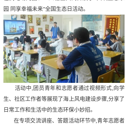
园 同享幸福未来”全国生态日活动。
活动中,团员青年和志愿者通过视频形式,向学
生、社区工作者等展现了海上风电建设步骤,分享了
日常工作和生活中的生态环保小妙招。
在专项交流讲座、答题活动环节中,青年志愿者