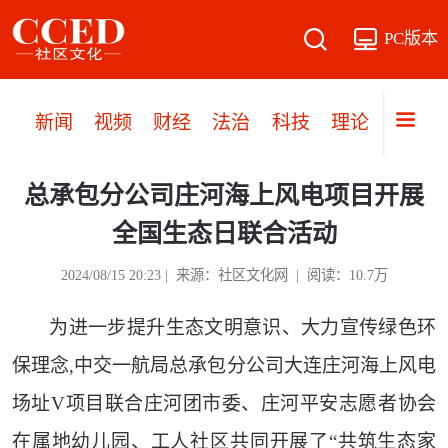
PC版本
新闻
视频
财经
法治
科技
理论
党建
总承包分公司庄河海上风电项目开展
全国生态日联合活动
2024/08/15 20:23 | 来源：社区文化网 | 阅读：10.7万
为进一步提升生态文明意识、大力宣传绿色环
保理念,中交一航局总承包分公司大连庄河海上风电
场址V项目联合庄河团市委、庄河平安志愿者协会
在属地幼儿园、工人社区共同开展了“共筑生态家