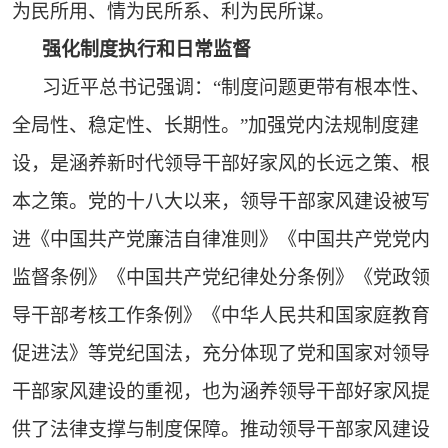
为民所用、情为民所系、利为民所谋。
强化制度执行和日常监督
习近平总书记强调：“制度问题更带有根本性、
全局性、稳定性、长期性。”加强党内法规制度建
设，是涵养新时代领导干部好家风的长远之策、根
本之策。党的十八大以来，领导干部家风建设被写
进《中国共产党廉洁自律准则》《中国共产党党内
监督条例》《中国共产党纪律处分条例》《党政领
导干部考核工作条例》《中华人民共和国家庭教育
促进法》等党纪国法，充分体现了党和国家对领导
干部家风建设的重视，也为涵养领导干部好家风提
供了法律支撑与制度保障。推动领导干部家风建设