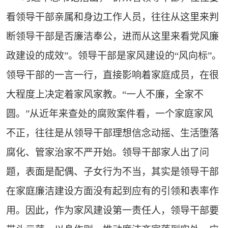
看领导干部亲属和身边工作人员，往往从这里来判
断领导干部是否廉洁奉公，进而从这里来看党风廉
政建设的成效”。领导干部是家风建设的“风向标”。
领导干部的一言一行，直接影响着家庭成员，在很
大程度上决定着家风家教。“一人不廉，全家不
圆。”从近年来查处的腐败案件看，一个家庭家风
不正，往往是从领导干部理想信念动摇、生活堕落
腐化、管家治家不严开始。领导干部家人出了问
题，表面是配偶、子女行为不当，其实是领导干部
在家庭廉洁建设方面没有起到应有的引领和表率作
用。因此，作为家风建设第一责任人，领导干部要