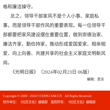
格和廉洁操守。
总之，领导干部家风不是个人小事、家庭私
事，而是领导干部作风的重要表现。每一位领导干
部都要把家风建设摆在重要位置，做到崇德治家、
廉洁齐家、勤俭持家，推动形成爱国爱家、相亲相
爱、向上向善、共建共享的社会主义家庭文明新风
尚。
《光明日报》（2024年02月23日 06版）
编辑：思言
Copyright © 2000 - 2024 CCEDN.COM.CN All Rights Reserved.
制作单位：《社区文化》编辑部 版权所有：《社区文化》编辑部