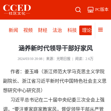
PC版本
新闻
视频
财经
法治
科技
理论
党建
涵养新时代领导干部好家风
2024/03/10 20:08 | 来源：光明日报 | 阅读：2.6万
作者：姜玉峰（浙江师范大学马克思主义学院
副院长、浙江省习近平新时代中国特色社会主义思
想研究中心研究员）
习近平总书记在二十届中央纪委三次全会上强
调，“要注重家庭家教家风，督促领导干部从严管