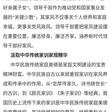
好亲属子女”。领导干部作为推动党和国家事业发
展的“关键少数”，其家风不仅事关个人修养和家庭
幸福，更事关党风政风。领导干部要把家风建设摆
在重要位置，廉洁修身、廉洁齐家，涵养新时代领
导干部好家风。
汲取中华传统家训家规精华
中华民族传统家庭美德是家庭文明建设的宝贵
精神财富。中华民族自古以来就重视家训在家风养
成和传承中的作用，从“忠厚传家久、诗书继世长”
的古训，到《颜氏家训》《朱子家训》等经典，我
国历史上流传下来的家训是中华民族传统家庭美德