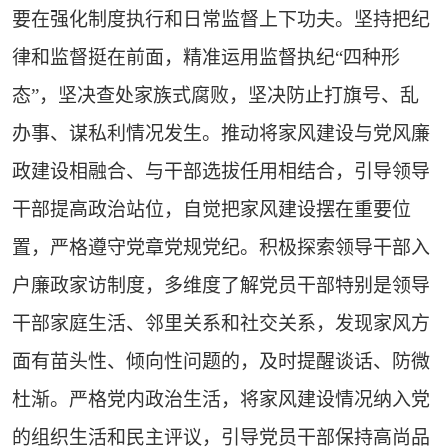
要在强化制度执行和日常监督上下功夫。坚持把纪
律和监督挺在前面，精准运用监督执纪“四种形
态”，坚决查处家族式腐败，坚决防止打旗号、乱
办事、谋私利情况发生。推动将家风建设与党风廉
政建设相融合、与干部选拔任用相结合，引导领导
干部提高政治站位，自觉把家风建设摆在重要位
置，严格遵守党章党规党纪。积极探索领导干部入
户廉政家访制度，多维度了解党员干部特别是领导
干部家庭生活、邻里关系和社交关系，发现家风方
面有苗头性、倾向性问题的，及时提醒谈话、防微
杜渐。严格党内政治生活，将家风建设情况纳入党
的组织生活和民主评议，引导党员干部保持高尚品