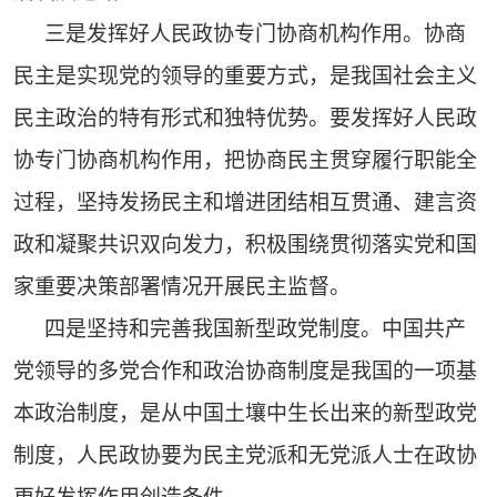
三是发挥好人民政协专门协商机构作用。协商
民主是实现党的领导的重要方式，是我国社会主义
民主政治的特有形式和独特优势。要发挥好人民政
协专门协商机构作用，把协商民主贯穿履行职能全
过程，坚持发扬民主和增进团结相互贯通、建言资
政和凝聚共识双向发力，积极围绕贯彻落实党和国
家重要决策部署情况开展民主监督。
四是坚持和完善我国新型政党制度。中国共产
党领导的多党合作和政治协商制度是我国的一项基
本政治制度，是从中国土壤中生长出来的新型政党
制度，人民政协要为民主党派和无党派人士在政协