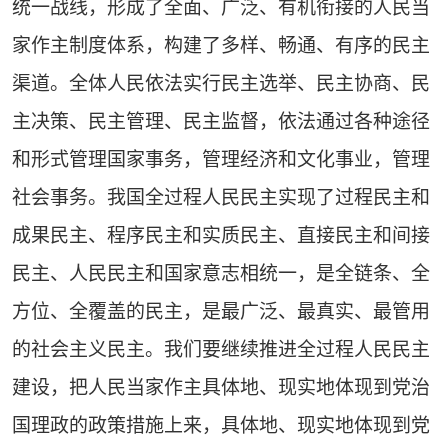
统一战线，形成了全面、广泛、有机衔接的人民当
家作主制度体系，构建了多样、畅通、有序的民主
渠道。全体人民依法实行民主选举、民主协商、民
主决策、民主管理、民主监督，依法通过各种途径
和形式管理国家事务，管理经济和文化事业，管理
社会事务。我国全过程人民民主实现了过程民主和
成果民主、程序民主和实质民主、直接民主和间接
民主、人民民主和国家意志相统一，是全链条、全
方位、全覆盖的民主，是最广泛、最真实、最管用
的社会主义民主。我们要继续推进全过程人民民主
建设，把人民当家作主具体地、现实地体现到党治
国理政的政策措施上来，具体地、现实地体现到党