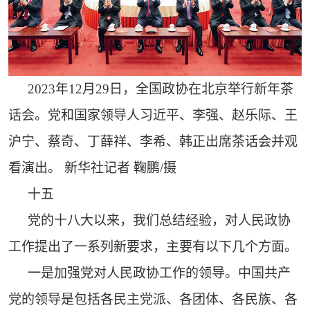
2023年12月29日，全国政协在北京举行新年茶
话会。党和国家领导人习近平、李强、赵乐际、王
沪宁、蔡奇、丁薛祥、李希、韩正出席茶话会并观
看演出。 新华社记者 鞠鹏/摄
十五
党的十八大以来，我们总结经验，对人民政协
工作提出了一系列新要求，主要有以下几个方面。
一是加强党对人民政协工作的领导。中国共产
党的领导是包括各民主党派、各团体、各民族、各