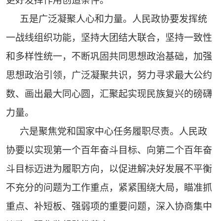
更好发挥作用创造条件。
五是广泛凝聚人心和力量。人民政协要发挥统
一战线组织功能，坚持大团结大联合，坚持一致性
和多样性统一，不断巩固共同思想政治基础，加强
思想政治引领，广泛凝聚共识，努力寻求最大公约
数、画出最大同心圆，汇聚起实现民族复兴的磅礴
力量。
六是聚焦党和国家中心任务履职尽责。人民政
协要以实现第一个百年奋斗目标、向第二个百年奋
斗目标迈进为履职方向，以促进解决好发展不平衡
不充分的问题为工作重点，紧紧围绕大局，瞄准抓
重点、补短板、强弱项的重要问题，深入协商集中