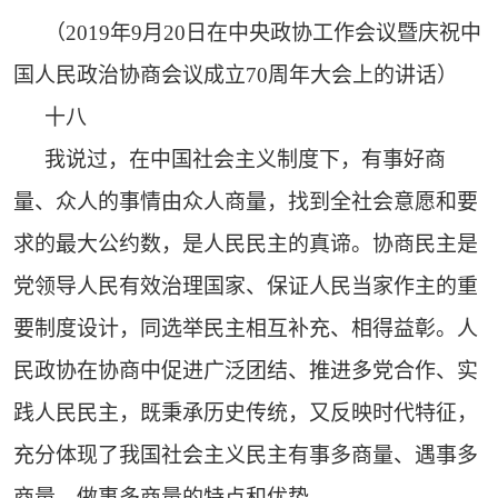
（2019年9月20日在中央政协工作会议暨庆祝中
国人民政治协商会议成立70周年大会上的讲话）
十八
我说过，在中国社会主义制度下，有事好商
量、众人的事情由众人商量，找到全社会意愿和要
求的最大公约数，是人民民主的真谛。协商民主是
党领导人民有效治理国家、保证人民当家作主的重
要制度设计，同选举民主相互补充、相得益彰。人
民政协在协商中促进广泛团结、推进多党合作、实
践人民民主，既秉承历史传统，又反映时代特征，
充分体现了我国社会主义民主有事多商量、遇事多
商量、做事多商量的特点和优势。