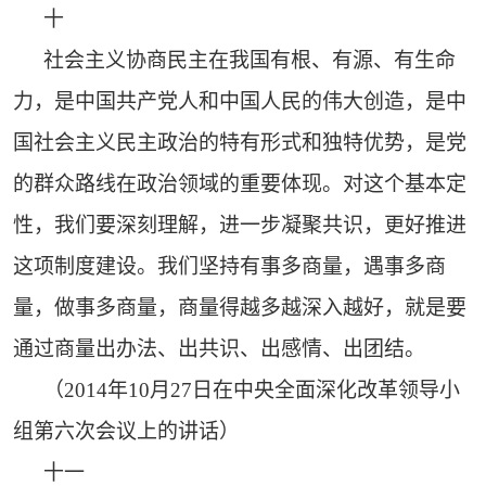
十
社会主义协商民主在我国有根、有源、有生命
力，是中国共产党人和中国人民的伟大创造，是中
国社会主义民主政治的特有形式和独特优势，是党
的群众路线在政治领域的重要体现。对这个基本定
性，我们要深刻理解，进一步凝聚共识，更好推进
这项制度建设。我们坚持有事多商量，遇事多商
量，做事多商量，商量得越多越深入越好，就是要
通过商量出办法、出共识、出感情、出团结。
（2014年10月27日在中央全面深化改革领导小
组第六次会议上的讲话）
十一