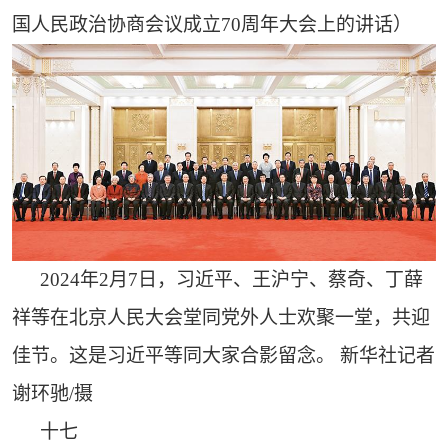
国人民政治协商会议成立70周年大会上的讲话）
2024年2月7日，习近平、王沪宁、蔡奇、丁薛
祥等在北京人民大会堂同党外人士欢聚一堂，共迎
佳节。这是习近平等同大家合影留念。 新华社记者
谢环驰/摄
十七