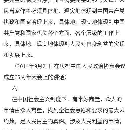
要完整的制度程序，而且需要完整的参与实践。人
民当家作主必须具体地、现实地体现到中国共产党
执政和国家治理上来，具体地、现实地体现到中国
共产党和国家机关各个方面、各个层级的工作上
来，具体地、现实地体现到人民对自身利益的实现
和发展上来。
（2014年9月21日在庆祝中国人民政治协商会议
成立65周年大会上的讲话）
六
在中国社会主义制度下，有事好商量，众人的
事情由众人商量，找到全社会意愿和要求的最大公
约数，是人民民主的真谛。涉及人民利益的事情，