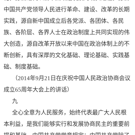
中国共产党领导人民进行革命、建设、改革的长期
实践，源自新中国成立后各党派、各团体、各民
族、各阶层、各界人士在政治制度上共同实现的伟
大创造，源自改革开放以来中国在政治体制上的不
断创新，具有深厚的文化基础、理论基础、实践基
础、制度基础。
（2014年9月21日在庆祝中国人民政治协商会议
成立65周年大会上的讲话）
九
全心全意为人民服务，始终代表最广大人民根
本利益，是我们能够实行和发展协商民主的重要前