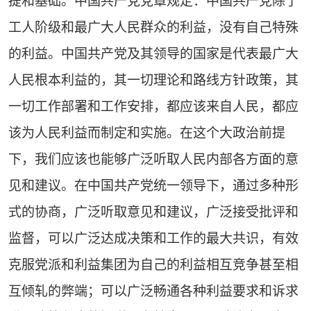
提和基础。中国共产党党章规定：中国共产党除了
工人阶级和最广大人民群众的利益，没有自己特殊
的利益。中国共产党及其领导的国家是代表最广大
人民根本利益的，其一切理论和路线方针政策，其
一切工作部署和工作安排，都应该来自人民，都应
该为人民利益而制定和实施。在这个大政治前提
下，我们应该也能够广泛听取人民内部各方面的意
见和建议。在中国共产党统一领导下，通过多种形
式的协商，广泛听取意见和建议，广泛接受批评和
监督，可以广泛达成决策和工作的最大共识，有效
克服党派和利益集团为自己的利益相互竞争甚至相
互倾轧的弊端；可以广泛畅通各种利益要求和诉求