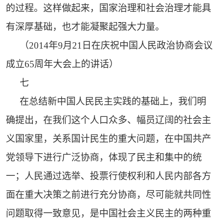
的过程。这样做起来，国家治理和社会治理才能具
有深厚基础，也才能凝聚起强大力量。
（2014年9月21日在庆祝中国人民政治协商会议
成立65周年大会上的讲话）
七
在总结新中国人民民主实践的基础上，我们明
确提出，在我们这个人口众多、幅员辽阔的社会主
义国家里，关系国计民生的重大问题，在中国共产
党领导下进行广泛协商，体现了民主和集中的统
一；人民通过选举、投票行使权利和人民内部各方
面在重大决策之前进行充分协商，尽可能就共同性
问题取得一致意见，是中国社会主义民主的两种重