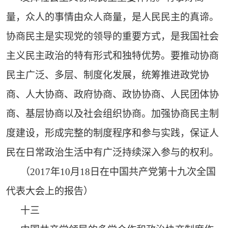
量，众人的事情由众人商量，是人民民主的真谛。
协商民主是实现党的领导的重要方式，是我国社会
主义民主政治的特有形式和独特优势。要推动协商
民主广泛、多层、制度化发展，统筹推进政党协
商、人大协商、政府协商、政协协商、人民团体协
商、基层协商以及社会组织协商。加强协商民主制
度建设，形成完整的制度程序和参与实践，保证人
民在日常政治生活中有广泛持续深入参与的权利。
（2017年10月18日在中国共产党第十九次全国
代表大会上的报告）
十三