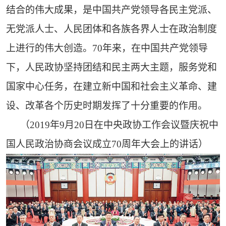
结合的伟大成果，是中国共产党领导各民主党派、
无党派人士、人民团体和各族各界人士在政治制度
上进行的伟大创造。70年来，在中国共产党领导
下，人民政协坚持团结和民主两大主题，服务党和
国家中心任务，在建立新中国和社会主义革命、建
设、改革各个历史时期发挥了十分重要的作用。
（2019年9月20日在中央政协工作会议暨庆祝中
国人民政治协商会议成立70周年大会上的讲话）