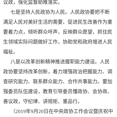
议政，强化监督助推落实。
七是坚持人民政协为人民。人民政协要把不断
满足人民对美好生活的需要、促进民生改善作为重
要着力点，倾听群众呼声，反映群众愿望，抓住民
生领域实际问题做好工作，协助党和政府增进人民
福祉。
八是以改革创新精神推进履职能力建设。人民
政协要坚持改革创新，着力增强政治把握能力、调
查研究能力、联系群众能力、合作共事能力。要加
强委员队伍建设，教育引导委员懂政协、会协商、
善议政，守纪律、讲规矩、重品行。
（2019年9月20日在中央政协工作会议暨庆祝中