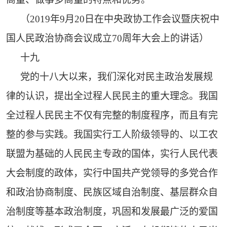
（2019年9月20日在中央政协工作会议暨庆祝中
国人民政治协商会议成立70周年大会上的讲话）
十九
党的十八大以来，我们深化对民主政治发展规
律的认识，提出全过程人民民主的重大理念。我国
全过程人民民主不仅有完整的制度程序，而且有完
整的参与实践。我国实行工人阶级领导的、以工农
联盟为基础的人民民主专政的国体，实行人民代表
大会制度的政体，实行中国共产党领导的多党合作
和政治协商制度、民族区域自治制度、基层群众自
治制度等基本政治制度，巩固和发展最广泛的爱国