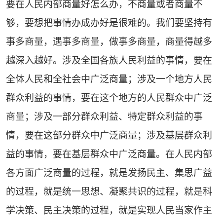
要在人民内部商量好怎么办，不商量或者商量不
够，要想把事情办成办好是很难的。我们要坚持有
事多商量，遇事多商量，做事多商量，商量得越多
越深入越好。涉及全国各族人民利益的事情，要在
全体人民和全社会中广泛商量；涉及一个地方人民
群众利益的事情，要在这个地方的人民群众中广泛
商量；涉及一部分群众利益、特定群众利益的事
情，要在这部分群众中广泛商量；涉及基层群众利
益的事情，要在基层群众中广泛商量。在人民内部
各方面广泛商量的过程，就是发扬民主、集思广益
的过程，就是统一思想、凝聚共识的过程，就是科
学决策、民主决策的过程，就是实现人民当家作主