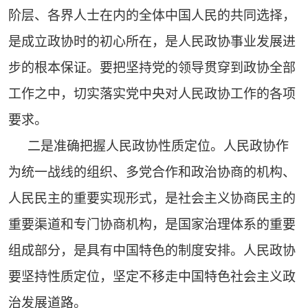
阶层、各界人士在内的全体中国人民的共同选择，
是成立政协时的初心所在，是人民政协事业发展进
步的根本保证。要把坚持党的领导贯穿到政协全部
工作之中，切实落实党中央对人民政协工作的各项
要求。
二是准确把握人民政协性质定位。人民政协作
为统一战线的组织、多党合作和政治协商的机构、
人民民主的重要实现形式，是社会主义协商民主的
重要渠道和专门协商机构，是国家治理体系的重要
组成部分，是具有中国特色的制度安排。人民政协
要坚持性质定位，坚定不移走中国特色社会主义政
治发展道路。