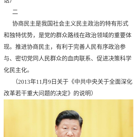
话）
二
协商民主是我国社会主义民主政治的特有形式
和独特优势，是党的群众路线在政治领域的重要体
现。推进协商民主，有利于完善人民有序政治参
与、密切党同人民群众的血肉联系、促进决策科学
化民主化。
（2013年11月9日关于《中共中央关于全面深化
改革若干重大问题的决定》的说明）