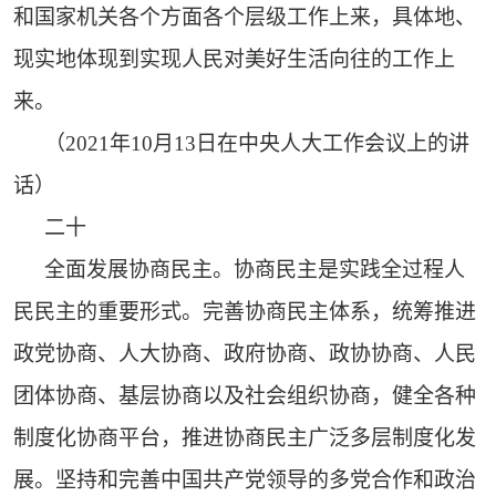
和国家机关各个方面各个层级工作上来，具体地、
现实地体现到实现人民对美好生活向往的工作上
来。
（2021年10月13日在中央人大工作会议上的讲
话）
二十
全面发展协商民主。协商民主是实践全过程人
民民主的重要形式。完善协商民主体系，统筹推进
政党协商、人大协商、政府协商、政协协商、人民
团体协商、基层协商以及社会组织协商，健全各种
制度化协商平台，推进协商民主广泛多层制度化发
展。坚持和完善中国共产党领导的多党合作和政治