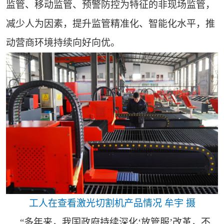
监管、移动监管、预警防控为特征的非现场监管，
减少人为因素，提升监管精准化、智能化水平，推
动营商环境持续向好向优。
工人在查看激光切割机产品情况 牟宇 摄
“多年来，我国政府持续深化‘放管服’改革，不