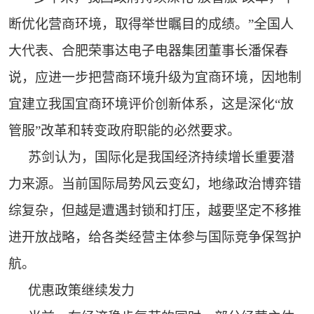
断优化营商环境，取得举世瞩目的成绩。”全国人
大代表、合肥荣事达电子电器集团董事长潘保春
说，应进一步把营商环境升级为宜商环境，因地制
宜建立我国宜商环境评价创新体系，这是深化“放
管服”改革和转变政府职能的必然要求。
苏剑认为，国际化是我国经济持续增长重要潜
力来源。当前国际局势风云变幻，地缘政治博弈错
综复杂，但越是遭遇封锁和打压，越要坚定不移推
进开放战略，给各类经营主体参与国际竞争保驾护
航。
优惠政策继续发力