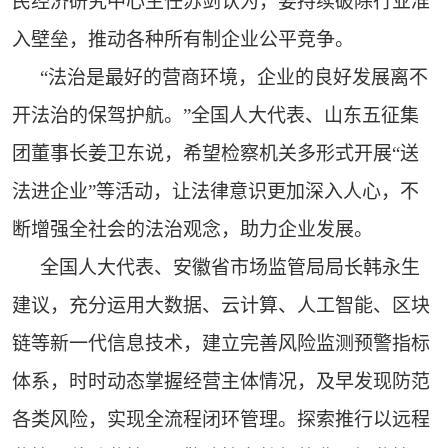
民经济研究中心主任苏剑认为，要持续破除行业准
入壁垒，推动各种所有制企业公平竞争。
“法治是最好的营商环境，企业的良好发展离不
开法治的保驾护航。”全国人大代表、山东五征集
团董事长姜卫东说，希望检察机关多形式开展“送
法进企业”等活动，让法律意识更加深入人心，不
断增强全社会的法治观念，助力企业发展。
全国人大代表、安徽省市场监管局局长韩永生
建议，充分运用大数据、云计算、人工智能、区块
链等新一代信息技术，建立完善风险监测预警指标
体系，时时动态掌握经营主体情况，及早发现防范
各类风险，实现全流程闭环管理。探索推行以远程