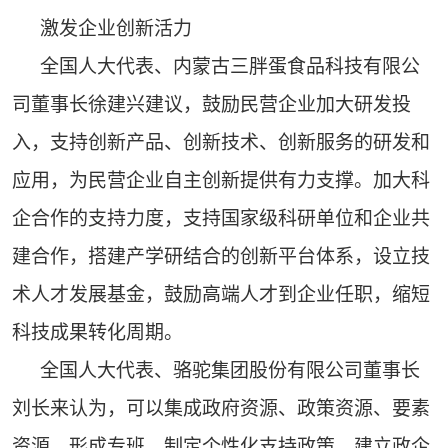
激发企业创新活力
全国人大代表、内蒙古三胖蛋食品科技有限公
司董事长徐建兴建议，鼓励民营企业加大研发投
入，支持创新产品、创新技术、创新服务的研发和
应用，为民营企业自主创新提供有力支撑。加大科
企合作的支持力度，支持国家级科研单位和企业共
建合作，搭建产学研结合的创新平台体系，设立技
术人才发展基金，鼓励高端人才到企业任职，缩短
科技成果转化周期。
全国人大代表、骆驼集团股份有限公司董事长
刘长来认为，可以集成政府资源、政策资源、要素
资源，形成专班，制定个性化支持政策，建立政企