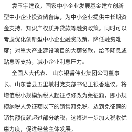
袁玉宇建议，国家中小企业发展基金建立创新
型中小企业投资储备库，为中小企业提供中长期资
金支持、知识产权质押贷款等融资政策。同时可以
考虑优化创新型中小企业融资政策，降低融资难
度；对重大产业建设项目的大额贷款，给予降息或
贴息等支持，减小企业利息压力。
全国人大代表、 山东银香伟业集团公司董事
长、山东曹县五里墩村党支部书记王银香建议，将
增值税小规模纳税人起征点修改为免征额，即小规
模纳税人免征额以下的销售额免税，达到免征额的
销售额仅就超过部分纳税，这将进一步加大税收优
惠力度，促进经营主体发展。