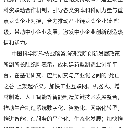
科资联动合作机制，引导各类资本和科研力量与重
点龙头企业对接，合力推动产业链龙头企业转型升
级，带动中小企业发展，激发中小企业创新创造热
情和活力。
中国科学院科技战略咨询研究院创新发展政策
所副所长眭纪刚表示，应构建新型制造业创新平
台，在基础研究、应用研究与产业化之间的“死亡
之谷”上架起桥梁。加快工业互联网、机器人、增
材制造、人工智能等智能制造关键技术发展整合，
推动生产制造系统数字化、智能化、网络化转型，
推进智能制造服务的平台化、生态化发展；加快推