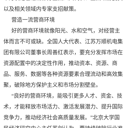
以及相关领域内专家支招献策。
营造一流营商环境
好的营商环境就像阳光、水和空气，对经营主
体而言不可或缺。全国人大代表、江苏万顺机电集
团有限公司董事长周善红表示，要充分发挥市场在
资源配置中的决定性作用，推动资本、资源、商
品、服务、数据等各种资源要素合理流动和高效集
聚，破除地方保护主义和市场分割壁垒。
“良好的营商环境，能吸引更多人才、资金、技
术，才能释放市场活力、激活发展潜力、提升国际
竞争力，推动经济社会高质量发展。”北京大学国