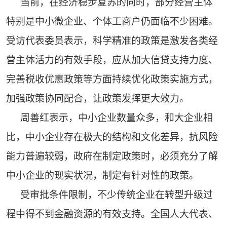
当前，在经济稳步复苏的同时，部分经营主体
特别是中小微企业、个体工商户仍面临不少困难。
受访代表委员表示，科学精准的政策是激发各类经
营主体活力的有效手段，应从加大信贷支持力度、
完善税收优惠政策等方面持续优化政策实施方式，
加强政策协同配合，让政策发挥更大效力。
周善红表示，中小企业数量众多，和大企业相
比，中小企业存在极大的结构和文化差异，抗风险
能力普遍较弱，政府在制定政策时，必须充分了解
中小企业的现实状况，制定有针对性的政策。
受审批条件限制，不少传统企业在转型升级过
程中得不到金融资源的有效支持。全国人大代表、