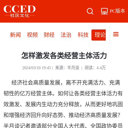
PC版本
新闻
视频
财经
法治
科技
理论
党建
怎样激发各类经营主体活力
2024/03/10 19:45 | 来源：半月谈 | 阅读：4.4万
经济社会高质量发展，离不开充满活力、充满
韧性的亿万经营主体。如何让各类经营主体活力有
效激发、发展内生动力充分释放，从而更好地巩固
和增强经济回升向好态势、推动经济高质量发展？
半月谈记者邀请部分全国人大代表、全国政协委员