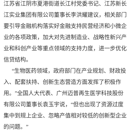
江苏省江阴市夏港街道长江村党委书记、江苏新长
江实业集团有限公司董事长李洪耀建议，相关部门
要引导金融机构落实好金融支持民营经济和小微企
业的各项政策，加大对先进制造业、战略性新兴产
业和科创产业等重点领域的支持力度，进一步优化
信贷结构。
“生物医药领域，政府部门在产业规划、财政投
入、配套扶持、创新生态营造方面发挥了积极作
用。”全国人大代表、广州迈普再生医学科技股份
有限公司董事长袁玉宇说，“但也出现了资源过度
集中到规上企业、忽略产值相对较低的创新型企业
的问题。”