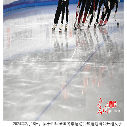
2024年2月18日，第十四届全国冬季运动会短道速滑公开组女子