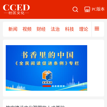
PC版本
新闻
视频
财经
法治
科技
理论
党建