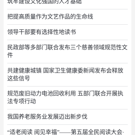
筑牢建设文化强国的人才基础
把提高质量作为文艺作品的生命线
领导干部要有选择性地读书
民政部等多部门联合发布三个慈善领域规范性文
件
共建健康城镇 国家卫生健康委新闻发布会释放
这些信号
规范废旧动力电池回收利用 五部门联合开展执
法专项行动
我国养老服务业发展迈出新步伐
“适老阅读 阅见幸福”——第五届全民阅读大会·