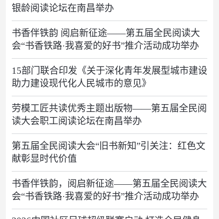
银龄阅读论坛在南昌举办
书香伴铁韵 阅启新征途——第五届全民阅读大
会“书香铁路·我喜爱的好书”推介活动成功举办
15部门联合印发《关于深化青年发展型城市建设
助力建设现代化人民城市的意见》
劳模工匠共读优秀主题出版物——第五届全民阅
读大会职工阅读论坛在南昌举办
第五届全民阅读大会“旧书新知”引关注：红色文
献彰显时代价值
书香伴铁韵，阅启新征途——第五届全民阅读大
会“书香铁路·我喜爱的好书”推介活动成功举办