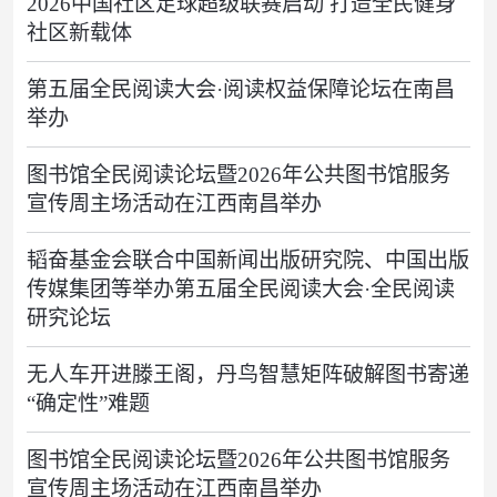
2026中国社区足球超级联赛启动 打造全民健身
社区新载体
第五届全民阅读大会·阅读权益保障论坛在南昌
举办
图书馆全民阅读论坛暨2026年公共图书馆服务
宣传周主场活动在江西南昌举办
韬奋基金会联合中国新闻出版研究院、中国出版
传媒集团等举办第五届全民阅读大会·全民阅读
研究论坛
无人车开进滕王阁，丹鸟智慧矩阵破解图书寄递
“确定性”难题
图书馆全民阅读论坛暨2026年公共图书馆服务
宣传周主场活动在江西南昌举办