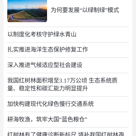
为何要发展“以绿制绿”模式
以制度化考核守护绿水青山
扎实推进海洋生态保护修复工作
深入推进气候适应型社会建设
我国红树林面积增至3.17万公顷 生态系统质
量、稳定性和碳汇能力明显提升
加快构建现代化绿色慢行交通系统
耕海牧渔，筑牢大国“蓝色粮仓”
红树林有了健康诊断新标尺 填补我国红树林孢