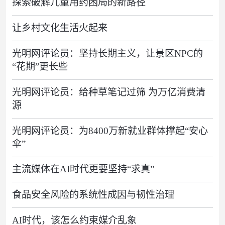
探索破解儿童用药困局的新路径
让乡村文化生活火起来
光明网评论员：坚持长期主义，让景区NPC的
“花期”更长些
光明网评论员：给种草笔记过筛 为万亿消费清
源
光明网评论员：为8400万新就业群体撑起“安心
伞”
主流媒体在AI时代更要坚持“求真”
食品安全风险的系统性成因与韧性治理
AI时代，该怎么约束媒介乱象