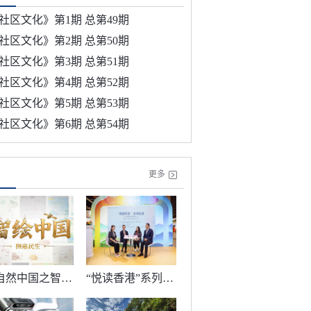
社区文化》第1期 总第49期
社区文化》第2期 总第50期
社区文化》第3期 总第51期
社区文化》第4期 总第52期
社区文化》第5期 总第53期
社区文化》第6期 总第54期
更多
《自然中国之智绘中国》 第2集 图惠民生
“悦读香港”系列访谈亮相第36届香港书展