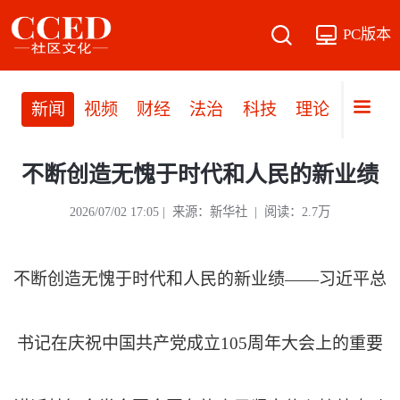
PC版本
新闻
视频
财经
法治
科技
理论
党建
不断创造无愧于时代和人民的新业绩
2026/07/02 17:05 | 来源：新华社 | 阅读：2.7万
不断创造无愧于时代和人民的新业绩——习近平总
书记在庆祝中国共产党成立105周年大会上的重要