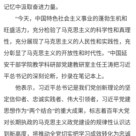
记忆中汲取奋进力量。
“今天，中国特色社会主义事业的蓬勃生机和
旺盛活力，充分检验了马克思主义的科学性和真理
性，充分展现了马克思主义的人民性和实践性，充
分彰显了马克思主义的开放性和时代性。”中国延
安干部学院教学科研部党建教研室主任王涛把习近
平总书记的深刻论断，抄录在笔记本上。
他表示，习近平总书记是我们党创新理论的坚
定信仰者、忠诚实践者、伟大引领者，习近平党建
思想作为“两个结合”的重大成果，标志着百年大党
对长期执政的马克思主义政党建设的规律性认识达
到新高度，将推动全党切实把学习成效转化为忠诚