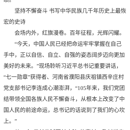
坚持不懈奋斗 书写中华民族几千年历史上最恢
宏的史诗
会场内外，红旗漫卷。百年征程，光辉闪耀。
“今天，中国人民已经把命运牢牢掌握在自己
手中，正以自信、自立、自强的姿态阔步迈向更加
美好的未来。”现场聆听习近平总书记重要讲话，
“七一勋章”获得者、河南省濮阳县庆祖镇西辛庄村
党支部书记李连成心潮澎湃，“105年来，我们党团
结带领全国各族人民不懈奋斗，从根本上改变了中
国人民的前途命运，总书记的话说到了我们的心坎
上。”