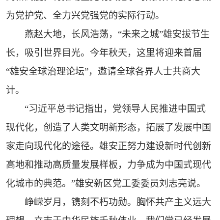
为党护党、全力兴党强党的实际行动。
燕赵大地，长风浩荡，“未来之城”雄安拔节生
长，吸引世界目光。今年秋天，这里将迎来首届
“雄安全球治理论坛”，邀请全球各界人士共商大
计。
“习近平总书记指出，党领导人民推进中国式
现代化，创造了人类文明新形态，拓展了发展中国
家走向现代化的途径。雄安正努力建设新时代创新
高地和推动高质量发展样板，力争成为中国式现代
化城市的典范。”雄安新区党工委委员刘志亮说。
峥嵘岁月，镌刻不朽功勋。胸怀共产主义远大