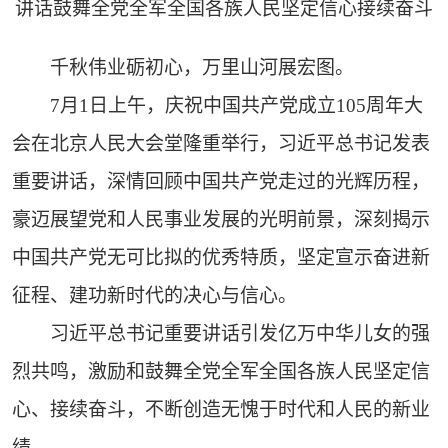
讲话鼓舞全党全军全国各族人民坚定信心接续奋斗
千秋伟业砺初心，万里山河展宏图。
7月1日上午，庆祝中国共产党成立105周年大
会在北京人民大会堂隆重举行，习近平总书记发表
重要讲话，深情回顾中国共产党走过的光辉历程，
豪迈展望党和人民事业发展的光明前景，深刻揭示
中国共产党无可比拟的优秀特质，坚定宣示奋进新
征程、建功新时代的决心与信心。
习近平总书记重要讲话引发亿万中华儿女的强
烈共鸣，激励和鼓舞全党全军全国各族人民坚定信
心、接续奋斗，不断创造无愧于时代和人民的新业
绩。