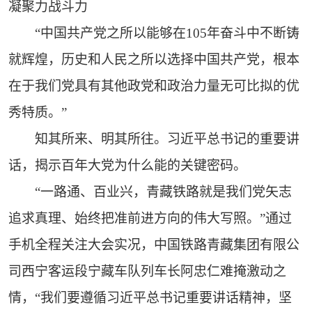
凝聚力战斗力
“中国共产党之所以能够在105年奋斗中不断铸
就辉煌，历史和人民之所以选择中国共产党，根本
在于我们党具有其他政党和政治力量无可比拟的优
秀特质。”
知其所来、明其所往。习近平总书记的重要讲
话，揭示百年大党为什么能的关键密码。
“一路通、百业兴，青藏铁路就是我们党矢志
追求真理、始终把准前进方向的伟大写照。”通过
手机全程关注大会实况，中国铁路青藏集团有限公
司西宁客运段宁藏车队列车长阿忠仁难掩激动之
情，“我们要遵循习近平总书记重要讲话精神，坚