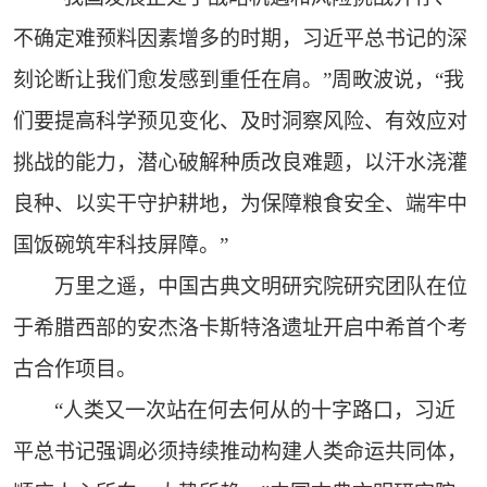
不确定难预料因素增多的时期，习近平总书记的深
刻论断让我们愈发感到重任在肩。”周畋波说，“我
们要提高科学预见变化、及时洞察风险、有效应对
挑战的能力，潜心破解种质改良难题，以汗水浇灌
良种、以实干守护耕地，为保障粮食安全、端牢中
国饭碗筑牢科技屏障。”
万里之遥，中国古典文明研究院研究团队在位
于希腊西部的安杰洛卡斯特洛遗址开启中希首个考
古合作项目。
“人类又一次站在何去何从的十字路口，习近
平总书记强调必须持续推动构建人类命运共同体，