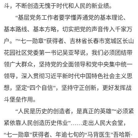
斗，不断创造无愧于时代和人民的新业绩。
“基层党务工作者要学懂弄通党的基本理论、
基本路线、基本方略，切实把党的声音传入千家万
户。”“七一勋章”获得者、吉林省长春市宽城区长山
花园社区党委第一书记吴亚琴说，我们必须团结带
领广大群众，坚持党的全面领导和党中央集中统一
领导，深入贯彻习近平新时代中国特色社会主义思
想，坚定“四个自信”，坚持守正创新，更好发挥战
斗堡垒作用。
“人民是历史的创造者，是真正的英雄”“必须紧
紧依靠人民创造历史伟业”……走出人民大会堂，
“七一勋章”获得者、年逾七旬的“马背医生”吾哈斯·