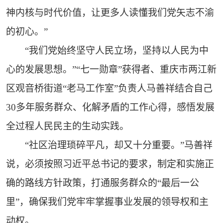
神内核与时代价值，让更多人读懂我们党矢志不渝
的初心。”
“我们党始终坚守人民立场，坚持以人民为中
心的发展思想。”“七一勋章”获得者、重庆市两江新
区观音桥街道“老马工作室”负责人马善祥结合自己
30多年服务群众、化解矛盾的工作心得，感悟发展
全过程人民民主的生动实践。
“社区治理琐碎平凡，却又十分重要。”马善祥
说，必须按照习近平总书记的要求，制定和实施正
确的路线方针政策，打通服务群众的“最后一公
里”，确保我们党牢牢掌握事业发展的领导权和主
动权。